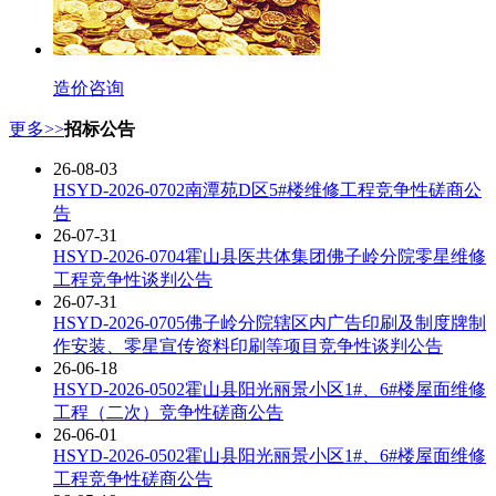
造价咨询
更多>>
招标公告
26-08-03
HSYD-2026-0702南潭苑D区5#楼维修工程竞争性磋商公
告
26-07-31
HSYD-2026-0704霍山县医共体集团佛子岭分院零星维修
工程竞争性谈判公告
26-07-31
HSYD-2026-0705佛子岭分院辖区内广告印刷及制度牌制
作安装、零星宣传资料印刷等项目竞争性谈判公告
26-06-18
HSYD-2026-0502霍山县阳光丽景小区1#、6#楼屋面维修
工程（二次）竞争性磋商公告
26-06-01
HSYD-2026-0502霍山县阳光丽景小区1#、6#楼屋面维修
工程竞争性磋商公告