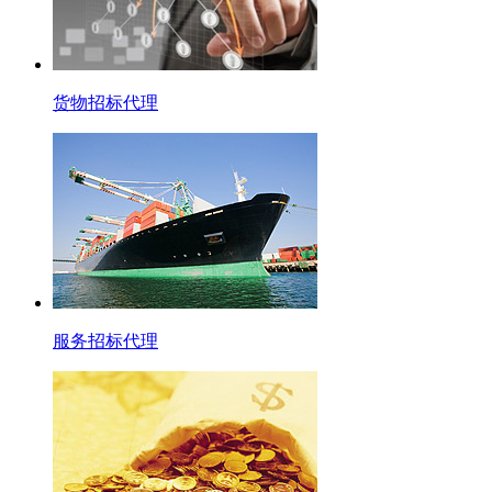
货物招标代理
服务招标代理