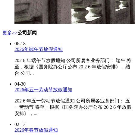
更多>>
公司新闻
06-18
2026年端午节放假通知
202 6 年端午节放假通知 公司所属各业务部门： 端午 将
至，根据《国务院办公厅公布 20 2 6 年放假安排》，结
合 公司...
04-30
2026年五一劳动节放假通知
202 6 年五一劳动节放假通知 公司所属各业务部门： 五
一劳动节 将至，根据《国务院办公厅公布 20 2 6 年放假
安排》，...
02-13
2026年春节放假通知