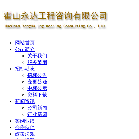
网站首页
公司简介
关于我们
服务范围
招标动态
招标公告
变更答疑
中标公示
资料下载
新闻资讯
公司新闻
行业新闻
案例业绩
合作伙伴
政策法规