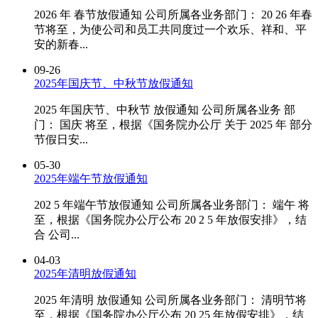
2026 年 春节放假通知 公司所属各业务部门： 20 26 年春
节将至，为使公司和员工共同度过一个欢乐、祥和、平
安的新春...
09-26
2025年国庆节、中秋节放假通知
2025 年国庆节、中秋节 放假通知 公司所属各业务 部
门： 国庆 将至，根据《国务院办公厅 关于 2025 年 部分
节假日安...
05-30
2025年端午节放假通知
202 5 年端午节放假通知 公司所属各业务部门： 端午 将
至，根据《国务院办公厅公布 20 2 5 年放假安排》，结
合 公司...
04-03
2025年清明放假通知
2025 年清明 放假通知 公司所属各业务部门： 清明节将
至，根据《国务院办公厅公布 20 25 年放假安排》，结