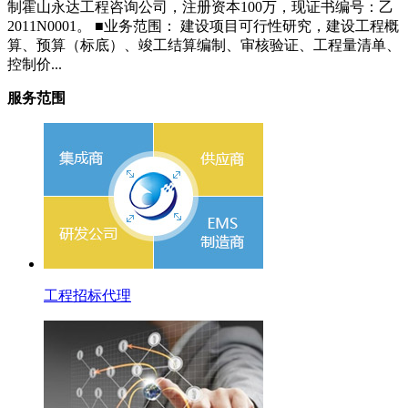
制霍山永达工程咨询公司，注册资本100万，现证书编号：乙
2011N0001。 ■业务范围： 建设项目可行性研究，建设工程概
算、预算（标底）、竣工结算编制、审核验证、工程量清单、
控制价...
服务范围
工程招标代理