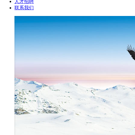
人才招聘
联系我们