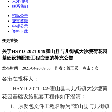
人才招聘
联系我们
招标公告
变更答疑
中标公示
资料下载
变更答疑
关于HSYD-2021-049霍山县与儿街镇大沙埂荷花园
基础设施配套工程变更的补充公告
发布时间：2021-04-20 09:38 作者：管理员 点击：
次
各潜在投标人：
HSYD-2021-049霍山县与儿街镇大沙埂荷
花园基础设施配套工程
作如下澄清：
1、原发包文件工程名称为“
霍山县与儿街镇