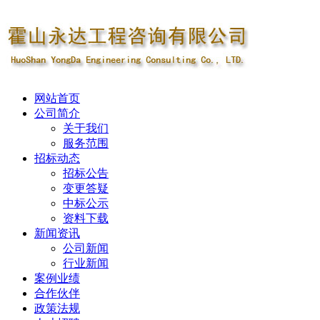
网站首页
公司简介
关于我们
服务范围
招标动态
招标公告
变更答疑
中标公示
资料下载
新闻资讯
公司新闻
行业新闻
案例业绩
合作伙伴
政策法规