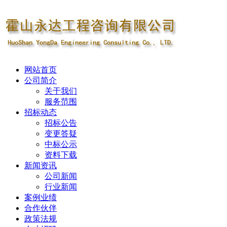
网站首页
公司简介
关于我们
服务范围
招标动态
招标公告
变更答疑
中标公示
资料下载
新闻资讯
公司新闻
行业新闻
案例业绩
合作伙伴
政策法规