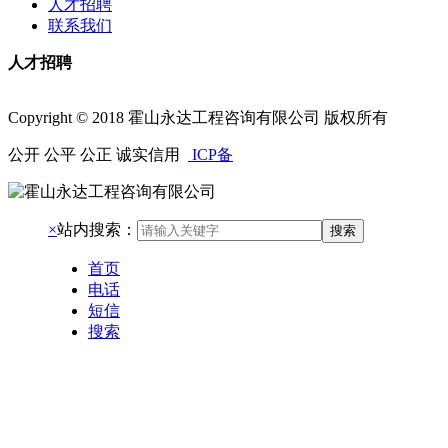
人才招聘
联系我们
人才招聘
Copyright © 2018 霍山永达工程咨询有限公司 版权所有
公开 公平 公正 诚实信用
ICP备
×
站内搜索：
搜索
首页
电话
短信
搜索