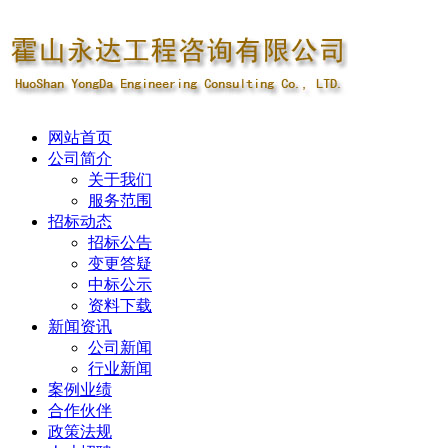
网站首页
公司简介
关于我们
服务范围
招标动态
招标公告
变更答疑
中标公示
资料下载
新闻资讯
公司新闻
行业新闻
案例业绩
合作伙伴
政策法规