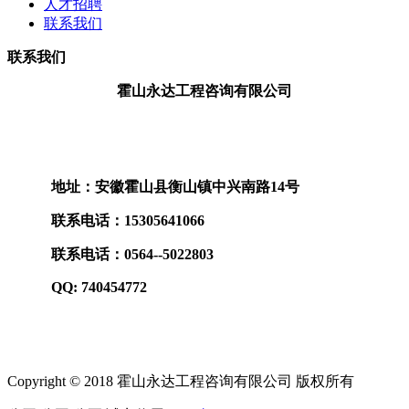
人才招聘
联系我们
联系我们
霍山永达工程咨询有限公司
地址：安徽霍山县衡山镇中兴南路14号
联系电话：15305641066
联系电话：0564--5022803
QQ: 740454772
Copyright © 2018 霍山永达工程咨询有限公司 版权所有