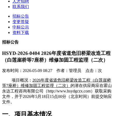
人才招聘
联系我们
招标公告
变更答疑
中标公示
资料下载
招标公告
HSYD-2026-0404 2026年度省道危旧桥梁改造工程
（白莲崖桥等7座桥）维修加固工程监理（二次）
发布时间：2026-05-09 08:27 作者：管理员 点击：
次
项目概况：
2026年度省道危旧桥梁改造工程（白莲崖桥
等7座桥）维修加固工程监理（二次）
的潜在供应商应在霍山
永达工程咨询有限公司（http://www.hsydgczx.com）获取采购
文件，并于2026年5月18日15点00分（北京时间）前提交响应
文件。
一、项目基本情况