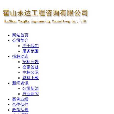
网站首页
公司简介
关于我们
服务范围
招标动态
招标公告
变更答疑
中标公示
资料下载
新闻资讯
公司新闻
行业新闻
案例业绩
合作伙伴
政策法规