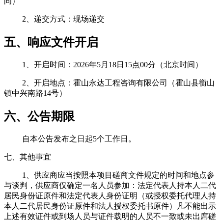
间）
2、递交方式：现场递交
五、响应文件开启
1、开启时间：2026年5月18日15点00分（北京时间）
2、开启地点：霍山永达工程咨询有限公司（霍山县衡山
镇中兴南路14号）
六、公告期限
自本公告发布之日起5个工作日。
七、
其他事宜
1、供应商应当按照本项目磋商文件规定的时间和地点参
与谈判，供应商仅确定一名人员参加：法定代表人持本人二代
居民身份证原件和法定代表人身份证明（或授权委托代理人持
本人二代居民身份证原件和法人授权委托书原件）凡不能出示
上述有效证件或到场人员与证件载明的人员不一致或未出席磋