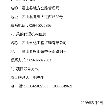
名称：霍山县地方公路管理局
地址：霍山县迎驾大道西路38号
联系电话：
0564-5025896
2、采购代理机构信息
名称：霍山永达工程咨询有限公司
地址：霍山县衡山镇中兴南路14号
联系方式：
0564-
5022803
3、项目联系方式
项目联系人：鲍先生
电
话：
0564-
5022803，18005649621
2026年5月9日