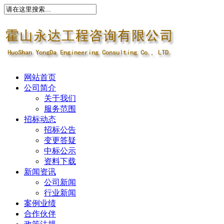
网站首页
公司简介
关于我们
服务范围
招标动态
招标公告
变更答疑
中标公示
资料下载
新闻资讯
公司新闻
行业新闻
案例业绩
合作伙伴