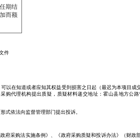
任期结
加而额
文件
，可以在知道或者应知其权益受到损害之日起（最迟为本项目成
向采购人、采购代理机构提出质疑，质疑材料递交地址：
霍山县地方公路
面形式依法向监督管理部门提出投诉。
政府采购法实施条例》、《政府采购质疑和投诉办法》（财政部