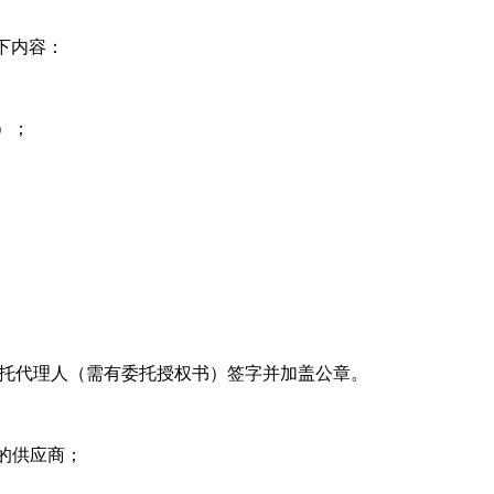
下内容：
）；
托代理人（需有委托授权书）签字并加盖公章。
的供应商；