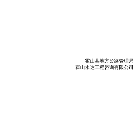
霍山县地方公路管理局
霍山永达工程咨询有限公司