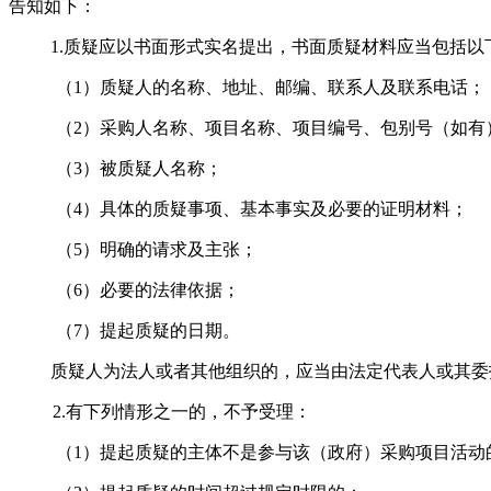
告知如下：
1.质疑应以书面形式实名提出，书面质疑材料应当包括以
（
1）质疑人的名称、地址、邮编、联系人及联系电话；
（
2）采购人名称、项目名称、项目编号、包别号（如有
（
3）被质疑人名称；
（
4）具体的质疑事项、基本事实及必要的证明材料；
（
5）明确的请求及主张；
（
6）必要的法律依据；
（
7）提起质疑的日期。
质疑人为法人或者其他组织的，应当由法定代表人或其委
2.有下列情形之一的，不予受理：
（
1）提起质疑的主体不是参与该
（政府）采购项目活动