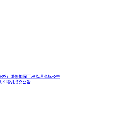
7座桥）维修加固工程监理流标公告
实用技术培训成交公告