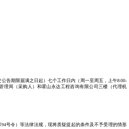
交公告期限届满之日起）
七个工作日内（周一至周五，上午
8:00-
管理局（采购人）和霍山永达工程咨询有限公司三楼（代理机
94号令）等法律法规，现将质疑提起的条件及不予受理的情形