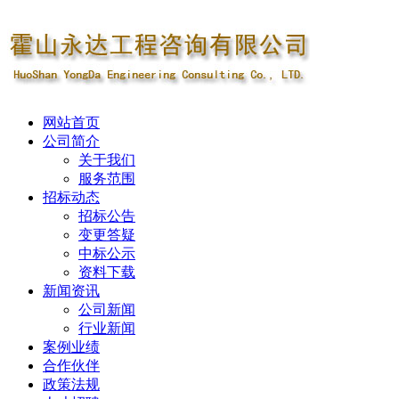
网站首页
公司简介
关于我们
服务范围
招标动态
招标公告
变更答疑
中标公示
资料下载
新闻资讯
公司新闻
行业新闻
案例业绩
合作伙伴
政策法规