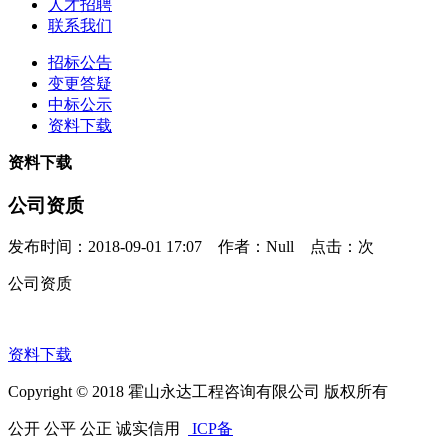
人才招聘
联系我们
招标公告
变更答疑
中标公示
资料下载
资料下载
公司资质
发布时间：2018-09-01 17:07 作者：Null 点击：
次
公司资质
资料下载
Copyright © 2018 霍山永达工程咨询有限公司 版权所有
公开 公平 公正 诚实信用
ICP备