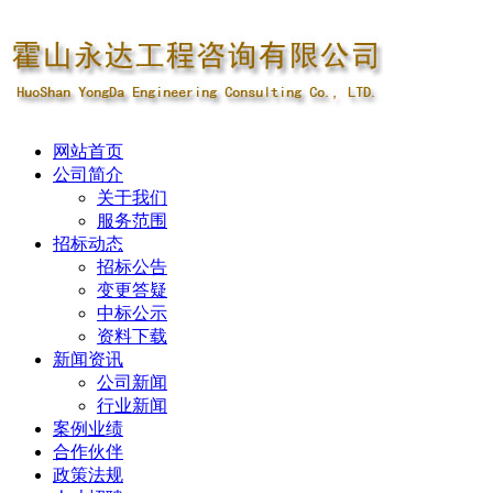
网站首页
公司简介
关于我们
服务范围
招标动态
招标公告
变更答疑
中标公示
资料下载
新闻资讯
公司新闻
行业新闻
案例业绩
合作伙伴
政策法规