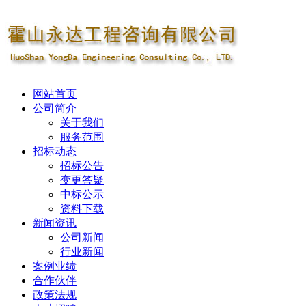
网站首页
公司简介
关于我们
服务范围
招标动态
招标公告
变更答疑
中标公示
资料下载
新闻资讯
公司新闻
行业新闻
案例业绩
合作伙伴
政策法规