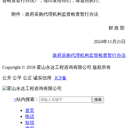
督检查暂行办法》，现印发给你们，请遵照执行。
附件：政府采购代理机构监督检查暂行办法
财 政 部
2024年11月21日
政府采购代理机构监督检查暂行办法
Copyright © 2018 霍山永达工程咨询有限公司 版权所有
公开 公平 公正 诚实信用
ICP备
×
站内搜索：
搜索
首页
电话
短信