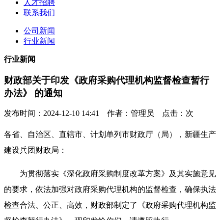
人才招聘
联系我们
公司新闻
行业新闻
行业新闻
财政部关于印发《政府采购代理机构监督检查暂行
办法》 的通知
发布时间：2024-12-10 14:41 作者：管理员 点击：
次
各省、自治区、直辖市、计划单列市财政厅（局），新疆生产
建设兵团财政局：
为贯彻落实《深化政府采购制度改革方案》及其实施意见
的要求，依法加强对政府采购代理机构的监督检查，确保执法
检查合法、公正、高效，财政部制定了《政府采购代理机构监