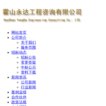
网站首页
公司简介
关于我们
服务范围
招标动态
招标公告
变更答疑
中标公示
资料下载
新闻资讯
公司新闻
行业新闻
案例业绩
合作伙伴
政策法规