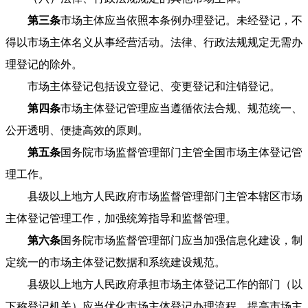
第三条
市场主体应当依照本条例办理登记。未经登记，不
得以市场主体名义从事经营活动。法律、行政法规规定无需办
理登记的除外。
市场主体登记包括设立登记、变更登记和注销登记。
第四条
市场主体登记管理应当遵循依法合规、规范统一、
公开透明、便捷高效的原则。
第五条
国务院市场监督管理部门主管全国市场主体登记管
理工作。
县级以上地方人民政府市场监督管理部门主管本辖区市场
主体登记管理工作，加强统筹指导和监督管理。
第六条
国务院市场监督管理部门应当加强信息化建设，制
定统一的市场主体登记数据和系统建设规范。
县级以上地方人民政府承担市场主体登记工作的部门（以
下称登记机关）应当优化市场主体登记办理流程，提高市场主