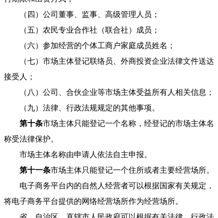
（四）公司董事、监事、高级管理人员；
（五）农民专业合作社（联合社）成员；
（六）参加经营的个体工商户家庭成员姓名；
（七）市场主体登记联络员、外商投资企业法律文件送达
接受人；
（八）公司、合伙企业等市场主体受益所有人相关信息；
（九）法律、行政法规规定的其他事项。
第十条
市场主体只能登记一个名称，经登记的市场主体名
称受法律保护。
市场主体名称由申请人依法自主申报。
第十一条
市场主体只能登记一个住所或者主要经营场所。
电子商务平台内的自然人经营者可以根据国家有关规定，
将电子商务平台提供的网络经营场所作为经营场所。
省、自治区、直辖市人民政府可以根据有关法律、行政法