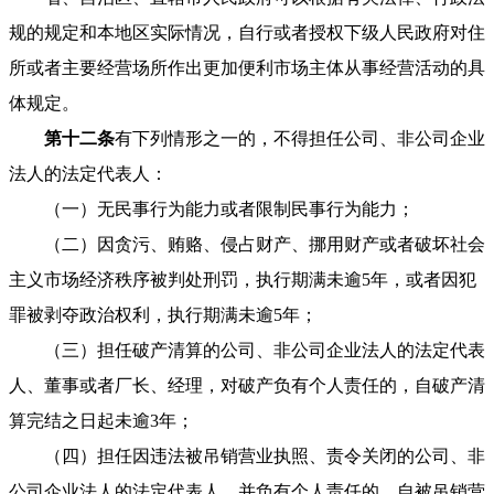
规的规定和本地区实际情况，自行或者授权下级人民政府对住
所或者主要经营场所作出更加便利市场主体从事经营活动的具
体规定。
第十二条
有下列情形之一的，不得担任公司、非公司企业
法人的法定代表人：
（一）无民事行为能力或者限制民事行为能力；
（二）因贪污、贿赂、侵占财产、挪用财产或者破坏社会
主义市场经济秩序被判处刑罚，执行期满未逾5年，或者因犯
罪被剥夺政治权利，执行期满未逾5年；
（三）担任破产清算的公司、非公司企业法人的法定代表
人、董事或者厂长、经理，对破产负有个人责任的，自破产清
算完结之日起未逾3年；
（四）担任因违法被吊销营业执照、责令关闭的公司、非
公司企业法人的法定代表人，并负有个人责任的，自被吊销营