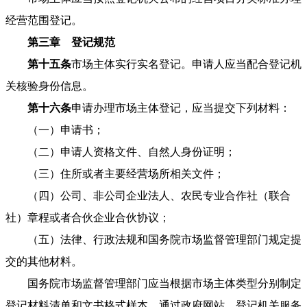
经营范围登记。
第三章 登记规范
第十五条
市场主体实行实名登记。申请人应当配合登记机
关核验身份信息。
第十六条
申请办理市场主体登记，应当提交下列材料：
（一）申请书；
（二）申请人资格文件、自然人身份证明；
（三）住所或者主要经营场所相关文件；
（四）公司、非公司企业法人、农民专业合作社（联合
社）章程或者合伙企业合伙协议；
（五）法律、行政法规和国务院市场监督管理部门规定提
交的其他材料。
国务院市场监督管理部门应当根据市场主体类型分别制定
登记材料清单和文书格式样本，通过政府网站、登记机关服务