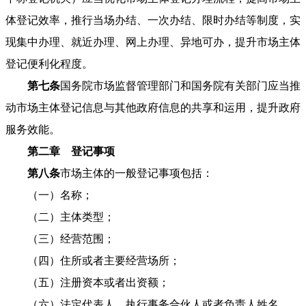
体登记效率，推行当场办结、一次办结、限时办结等制度，实
现集中办理、就近办理、网上办理、异地可办，提升市场主体
登记便利化程度。
第七条
国务院市场监督管理部门和国务院有关部门应当推
动市场主体登记信息与其他政府信息的共享和运用，提升政府
服务效能。
第二章 登记事项
第八条
市场主体的一般登记事项包括：
（一）名称；
（二）主体类型；
（三）经营范围；
（四）住所或者主要经营场所；
（五）注册资本或者出资额；
（六）法定代表人、执行事务合伙人或者负责人姓名。