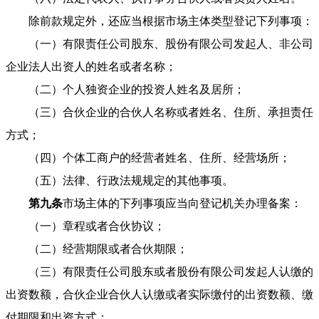
除前款规定外，还应当根据市场主体类型登记下列事项：
（一）有限责任公司股东、股份有限公司发起人、非公司
企业法人出资人的姓名或者名称；
（二）个人独资企业的投资人姓名及居所；
（三）合伙企业的合伙人名称或者姓名、住所、承担责任
方式；
（四）个体工商户的经营者姓名、住所、经营场所；
（五）法律、行政法规规定的其他事项。
第九条
市场主体的下列事项应当向登记机关办理备案：
（一）章程或者合伙协议；
（二）经营期限或者合伙期限；
（三）有限责任公司股东或者股份有限公司发起人认缴的
出资数额，合伙企业合伙人认缴或者实际缴付的出资数额、缴
付期限和出资方式；