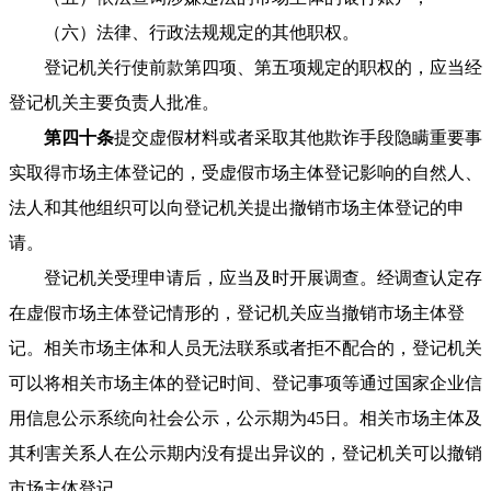
（六）法律、行政法规规定的其他职权。
登记机关行使前款第四项、第五项规定的职权的，应当经
登记机关主要负责人批准。
第四十条
提交虚假材料或者采取其他欺诈手段隐瞒重要事
实取得市场主体登记的，受虚假市场主体登记影响的自然人、
法人和其他组织可以向登记机关提出撤销市场主体登记的申
请。
登记机关受理申请后，应当及时开展调查。经调查认定存
在虚假市场主体登记情形的，登记机关应当撤销市场主体登
记。相关市场主体和人员无法联系或者拒不配合的，登记机关
可以将相关市场主体的登记时间、登记事项等通过国家企业信
用信息公示系统向社会公示，公示期为45日。相关市场主体及
其利害关系人在公示期内没有提出异议的，登记机关可以撤销
市场主体登记。