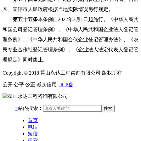
区、直辖市人民政府根据当地实际情况另行规定。
第五十五条
本条例自2022年3月1日起施行。《中华人民共
和国公司登记管理条例》、《中华人民共和国企业法人登记管
理条例》、《中华人民共和国合伙企业登记管理办法》、《农
民专业合作社登记管理条例》、《企业法人法定代表人登记管
理规定》同时废止。
Copyright © 2018 霍山永达工程咨询有限公司 版权所有
公开 公平 公正 诚实信用
ICP备
×
站内搜索：
搜索
首页
电话
短信
搜索