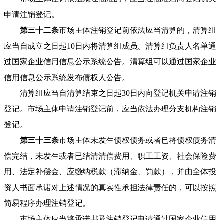
申请注销登记。
第三十二条
市场主体注销登记前依法应当清算的，清算组
应当自成立之日起10日内将清算组成员、清算组负责人名单通
过国家企业信用信息公示系统公告。清算组可以通过国家企业
信用信息公示系统发布债权人公告。
清算组应当自清算结束之日起30日内向登记机关申请注销
登记。市场主体申请注销登记前，应当依法办理分支机构注销
登记。
第三十三条
市场主体未发生债权债务或者已将债权债务清
偿完结，未发生或者已结清清偿费用、职工工资、社会保险费
用、法定补偿金、应缴纳税款（滞纳金、罚款），并由全体投
资人书面承诺对上述情况的真实性承担法律责任的，可以按照
简易程序办理注销登记。
市场主体应当将承诺书及注销登记申请通过国家企业信用