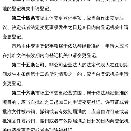
地的登记机关申请登记。
第二十四条
市场主体变更登记事项，应当自作出变更决
议、决定或者法定变更事项发生之日起30日内向登记机关申请
变更登记。
市场主体变更登记事项属于依法须经批准的，申请人应当
在批准文件有效期内向登记机关申请变更登记。
第二十五条
公司、非公司企业法人的法定代表人在任职期
间发生本条例第十二条所列情形之一的，应当向登记机关申请
变更登记。
第二十六条
市场主体变更经营范围，属于依法须经批准的
项目的，应当自批准之日起30日内申请变更登记。许可证或者
批准文件被吊销、撤销或者有效期届满的，应当自许可证或者
批准文件被吊销、撤销或者有效期届满之日起30日内向登记机
关申请变更登记或者办理注销登记。