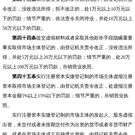
令改正，没收违法所得；拒不改正的，处1万元以上10万元以
下的罚款；情节严重的，依法责令关闭停业，并处10万元以上
50万元以下的罚款。
第四十四条
提交虚假材料或者采取其他欺诈手段隐瞒重要
事实取得市场主体登记的，由登记机关责令改正，没收违法所
得，并处5万元以上20万元以下的罚款；情节严重的，处20万
元以上100万元以下的罚款，吊销营业执照。
第四十五条
实行注册资本实缴登记制的市场主体虚报注册
资本取得市场主体登记的，由登记机关责令改正，处虚报注册
资本金额5%以上15%以下的罚款；情节严重的，吊销营业执
照。
实行注册资本实缴登记制的市场主体的发起人、股东虚假
出资，未交付或者未按期交付作为出资的货币或者非货币财产
的，或者在市场主体成立后抽逃出资的，由登记机关责令改