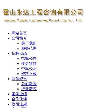
网站首页
公司简介
关于我们
服务范围
招标动态
招标公告
变更答疑
中标公示
资料下载
新闻资讯
公司新闻
行业新闻
案例业绩
合作伙伴
政策法规