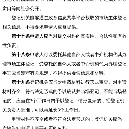
窗口等向社会公开。
登记机关能够通过政务信息共享平台获取的市场主体登记
相关信息，不得要求申请人重复提供。
第十七条
申请人应当对提交材料的真实性、合法性和有效
性负责。
第十八条
申请人可以委托其他自然人或者中介机构代其办
理市场主体登记。受委托的自然人或者中介机构代为办理登记
事宜应当遵守有关规定，不得提供虚假信息和材料。
第十九条
登记机关应当对申请材料进行形式审查。对申请
材料齐全、符合法定形式的予以确认并当场登记。不能当场登
记的，应当在3个工作日内予以登记；情形复杂的，经登记机
关负责人批准，可以再延长3个工作日。
申请材料不齐全或者不符合法定形式的，登记机关应当一
次性告知申请人需要补正的材料。