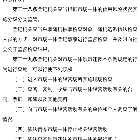
第三十八条
登记机关应当根据市场主体的信用风险状况实
施分级分类监管。
登记机关应当采取随机抽取检查对象、随机选派执法检查
人员的方式，对市场主体登记事项进行监督检查，并及时向社
会公开监督检查结果。
第三十九条
登记机关对市场主体涉嫌违反本条例规定的行
为进行查处，可以行使下列职权：
（一）进入市场主体的经营场所实施现场检查；
（二）查阅、复制、收集与市场主体经营活动有关的合
同、票据、账簿以及其他资料；
（三）向与市场主体经营活动有关的单位和个人调查了解
情况；
（四）依法责令市场主体停止相关经营活动；
（五）依法查询涉嫌违法的市场主体的银行账户；