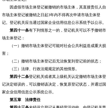
因虚假市场主体登记被撤销的市场主体，其直接责任人自
市场主体登记被撤销之日起3年内不得再次申请市场主体登
记。登记机关应当通过国家企业信用信息公示系统予以公示。
第四十一条
有下列情形之一的，登记机关可以不予撤销市
场主体登记：
（一）撤销市场主体登记可能对社会公共利益造成重大损
害；
（二）撤销市场主体登记后无法恢复到登记前的状态；
（三）法律、行政法规规定的其他情形。
第四十二条
登记机关或者其上级机关认定撤销市场主体登
记决定错误的，可以撤销该决定，恢复原登记状态，并通过国
家企业信用信息公示系统公示。
第五章 法律责任
第四十三条
未经设立登记从事经营活动的，由登记机关责