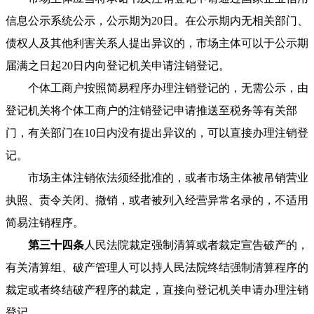
信息公示系统公示，公示期为20日。在公示期内无相关部门、
债权人及其他利害关系人提出异议的，市场主体可以于公示期
届满之日起20日内向登记机关申请注销登记。
个体工商户按照简易程序办理注销登记的，无需公示，由
登记机关将个体工商户的注销登记申请推送至税务等有关部
门，有关部门在10日内没有提出异议的，可以直接办理注销登
记。
市场主体注销依法须经批准的，或者市场主体被吊销营业
执照、责令关闭、撤销，或者被列入经营异常名录的，不适用
简易注销程序。
第三十四条
人民法院裁定强制清算或者裁定宣告破产的，
有关清算组、破产管理人可以持人民法院终结强制清算程序的
裁定或者终结破产程序的裁定，直接向登记机关申请办理注销
登记。