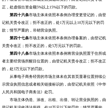
正，处虚假出资金额5%以上15%以下的罚款。
第四十六条
市场主体未依照本条例办理变更登记的，由登
记机关责令改正；拒不改正的，处1万元以上10万元以下的罚
款；情节严重的，吊销营业执照。
第四十七条
市场主体未依照本条例办理备案的，由登记机
关责令改正；拒不改正的，处5万元以下的罚款。
第四十八条
市场主体未依照本条例将营业执照置于住所或
者主要经营场所醒目位置的，由登记机关责令改正；拒不改正
的，处3万元以下的罚款。
从事电子商务经营的市场主体未在其首页显著位置持续公
示营业执照信息或者相关链接标识的，由登记机关依照《中华
人民共和国电子商务法》处罚。
市场主体伪造、涂改、出租、出借、转让营业执照的，由
登记机关没收违法所得，处10万元以下的罚款；情节严重的，