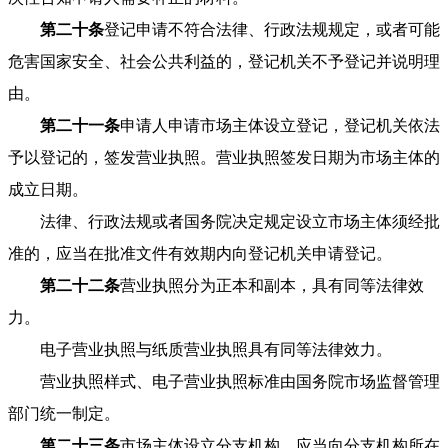
第二十条
登记申请不符合法律、行政法规规定，或者可能
危害国家安全、社会公共利益的，登记机关不予登记并说明理
由。
第二十一条
申请人申请市场主体设立登记，登记机关依法
予以登记的，签发营业执照。营业执照签发日期为市场主体的
成立日期。
法律、行政法规或者国务院决定规定设立市场主体须经批
准的，应当在批准文件有效期内向登记机关申请登记。
第二十二条
营业执照分为正本和副本，具有同等法律效
力。
电子营业执照与纸质营业执照具有同等法律效力。
营业执照样式、电子营业执照标准由国务院市场监督管理
部门统一制定。
第二十三条
市场主体设立分支机构，应当向分支机构所在