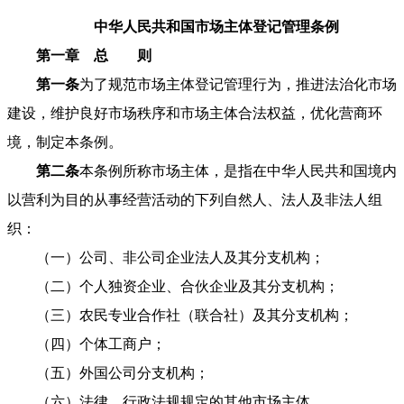
中华人民共和国市场主体登记管理条例
第一章 总 则
第一条
为了规范市场主体登记管理行为，推进法治化市场
建设，维护良好市场秩序和市场主体合法权益，优化营商环
境，制定本条例。
第二条
本条例所称市场主体，是指在中华人民共和国境内
以营利为目的从事经营活动的下列自然人、法人及非法人组
织：
（一）公司、非公司企业法人及其分支机构；
（二）个人独资企业、合伙企业及其分支机构；
（三）农民专业合作社（联合社）及其分支机构；
（四）个体工商户；
（五）外国公司分支机构；
（六）法律、行政法规规定的其他市场主体。