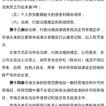
业执照之日起未逾3年；
（五）个人所负数额较大的债务到期未清偿；
（六）法律、行政法规规定的其他情形。
第十三条
除法律、行政法规或者国务院决定另有规定外，
市场主体的注册资本或者出资额实行认缴登记制，以人民币表
示。
出资方式应当符合法律、行政法规的规定。公司股东、非
公司企业法人出资人、农民专业合作社（联合社）成员不得以
劳务、信用、自然人姓名、商誉、特许经营权或者设定担保的
财产等作价出资。
第十四条
市场主体的经营范围包括一般经营项目和许可经
营项目。经营范围中属于在登记前依法须经批准的许可经营项
目，市场主体应当在申请登记时提交有关批准文件。
市场主体应当按照登记机关公布的经营项目分类标准办理