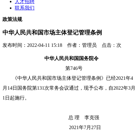
人才招聘
联系我们
政策法规
中华人民共和国市场主体登记管理条例
发布时间：2022-04-11 15:18 作者：管理员 点击：
次
中华人民共和国国务院令
第746号
《中华人民共和国市场主体登记管理条例》已经2021年4
月14日国务院第131次常务会议通过，现予公布，自2022年3月
1日起施行。
总 理 李克强
2021年7月27日