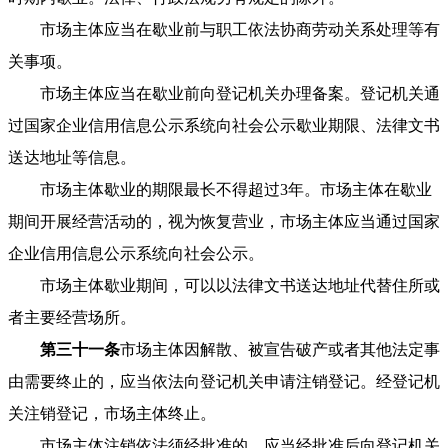
市场主体应当在歇业前与职工依法协商劳动关系处理等有
关事项。
市场主体应当在歇业前向登记机关办理备案。登记机关通
过国家企业信用信息公示系统向社会公示歇业期限、法律文书
送达地址等信息。
市场主体歇业的期限最长不得超过3年。市场主体在歇业
期间开展经营活动的，视为恢复营业，市场主体应当通过国家
企业信用信息公示系统向社会公示。
市场主体歇业期间，可以以法律文书送达地址代替住所或
者主要经营场所。
第三十一条
市场主体因解散、被宣告破产或者其他法定事
由需要终止的，应当依法向登记机关申请注销登记。经登记机
关注销登记，市场主体终止。
市场主体注销依法须经批准的，应当经批准后向登记机关