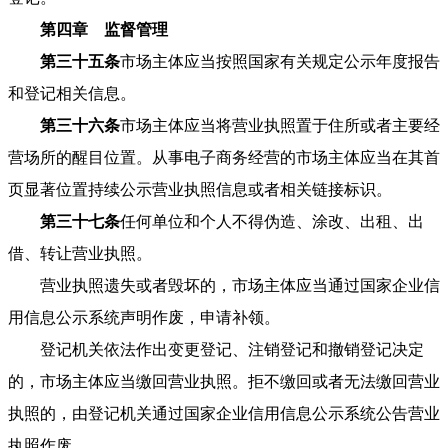
第四章 监督管理
第三十五条
市场主体应当按照国家有关规定公示年度报告
和登记相关信息。
第三十六条
市场主体应当将营业执照置于住所或者主要经
营场所的醒目位置。从事电子商务经营的市场主体应当在其首
页显著位置持续公示营业执照信息或者相关链接标识。
第三十七条
任何单位和个人不得伪造、涂改、出租、出
借、转让营业执照。
营业执照遗失或者毁坏的，市场主体应当通过国家企业信
用信息公示系统声明作废，申请补领。
登记机关依法作出变更登记、注销登记和撤销登记决定
的，市场主体应当缴回营业执照。拒不缴回或者无法缴回营业
执照的，由登记机关通过国家企业信用信息公示系统公告营业
执照作废。