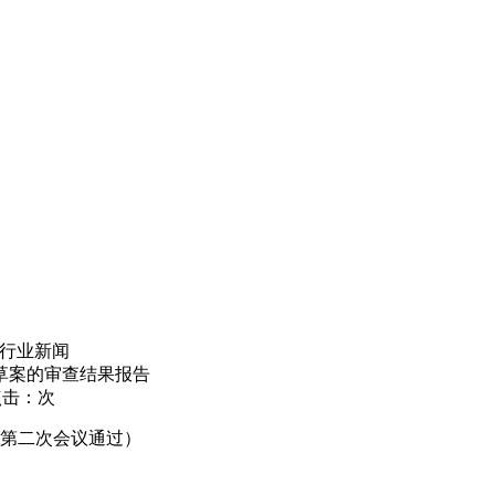
行业新闻
算草案的审查结果报告
点击：
次
团第二次会议通过）