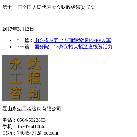
第十二届全国人民代表大会财政经济委员会
2017年3月12日
上一篇：
山东省从五个方面继续深化PPP改革
下一篇：
国务院：18条实招大招激发投资活力
霍山永达工程咨询有限公司
电话：0564-5022803
手机：15305641066
邮箱：740454772@qq.com