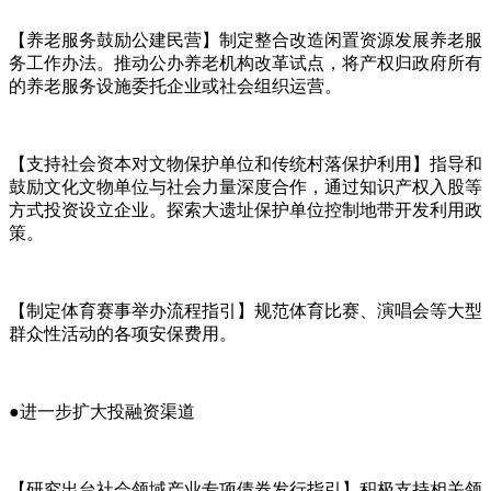
【养老服务鼓励公建民营】制定整合改造闲置资源发展养老服
务工作办法。推动公办养老机构改革试点，将产权归政府所有
的养老服务设施委托企业或社会组织运营。
【支持社会资本对文物保护单位和传统村落保护利用】指导和
鼓励文化文物单位与社会力量深度合作，通过知识产权入股等
方式投资设立企业。探索大遗址保护单位控制地带开发利用政
策。
【制定体育赛事举办流程指引】规范体育比赛、演唱会等大型
群众性活动的各项安保费用。
●进一步扩大投融资渠道
【研究出台社会领域产业专项债券发行指引】积极支持相关领