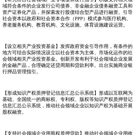
域符合条件的企业发行公司债券、非金融企业债务融资工具和
资产证券化产品，并探索发行股债结合型产品进行融资。引导
社会资本以政府和社会资本合作（PPP）模式参与医疗机构、
养老服务机构、教育机构、文化设施、体育设施建设运营。
【设立相关产业投资基金】发挥政府资金引导作用，有条件的
地方可结合实际情况设立以社会资本为主体、市场化运作的社
会领域相关产业投资基金。创新开发有利于社会领域企业发展
的金融产品，合理确定还贷周期和贷款利率。出台实施商业银
行押品管理指引。
【形成知识产权质押登记信息汇总公示系统】形成以互联网为
基础、全国统一的商标权、专利权、版权等知识产权质押登记
信息汇总公示系统，推动社会领域企业以知识产权为基础开展
股权融资。
【支持社会领域企业用股权质押贷款】推动社会领域企业用收