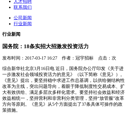
人才招聘
联系我们
公司新闻
行业新闻
行业新闻
国务院：18条实招大招激发投资活力
发布时间：2017-03-17 16:27 作者：冠宇招标 点击：
次
综合新华社北京3月16日电 近日，国务院办公厅印发《关于进
一步激发社会领域投资活力的意见》（以下简称《意见》）。
《意见》提出，要坚持稳中求进工作总基调，以供给侧结构性
改革为主线，突出问题导向，着眼于降低制度性交易成本、扩
大有效供给、满足多层次多样化需求。要坚持社会效益和经济
效益相统一，坚持营利和非营利分类管理，坚持“放管服”改革
方向等原则。《意见》从5个方面提出了37条具体可操作的政
策措施。