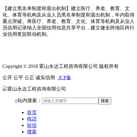
【建立黑名单制度和退出机制】建立医疗、养老、教育、文
化、体育等机构及从业人员黑名单制度和退出机制，年内取得
重点突破。将医疗、养老、教育、文化、体育等机构及从业人
员信用记录纳入全国信用信息共享平台，建立健全跨地区跨行
业信用奖惩联动机制。
Copyright © 2018 霍山永达工程咨询有限公司 版权所有
公开 公平 公正 诚实信用
ICP备
×
站内搜索：
搜索
首页
电话
短信
搜索