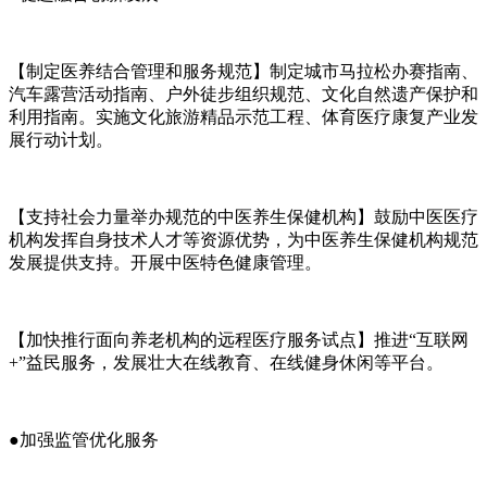
【制定医养结合管理和服务规范】制定城市马拉松办赛指南、
汽车露营活动指南、户外徒步组织规范、文化自然遗产保护和
利用指南。实施文化旅游精品示范工程、体育医疗康复产业发
展行动计划。
【支持社会力量举办规范的中医养生保健机构】鼓励中医医疗
机构发挥自身技术人才等资源优势，为中医养生保健机构规范
发展提供支持。开展中医特色健康管理。
【加快推行面向养老机构的远程医疗服务试点】推进“互联网
+”益民服务，发展壮大在线教育、在线健身休闲等平台。
●加强监管优化服务