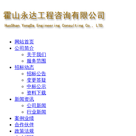
网站首页
公司简介
关于我们
服务范围
招标动态
招标公告
变更答疑
中标公示
资料下载
新闻资讯
公司新闻
行业新闻
案例业绩
合作伙伴
政策法规