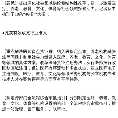
《意见》提出深化社会领域供给侧结构性改革，进一步激发医
疗、养老、教育、文化、体育等社会领域投资活力。记者从中
梳理了18条“实招”“大招”。
●扎实有效放宽行业准入
【重点解决医师多点执业难、纳入医保定点难、养老机构融资
难等问题】制定社会力量进入医疗、养老、教育、文化、体育
等领域的具体方案。改革医师执业注册办法，实行医师按行政
区划区域注册，促进医师有序流动和多点执业。建立医师电子
注册制度。医疗、教育、文化等领域民办机构与公立机构专业
技术人才在职称评审等方面享有平等待遇。
【制定跨部门全流程综合审批指引】分别制定医疗、养老、教
育、文化、体育等机构设置的跨部门全流程综合审批指引，推
进一站受理、窗口服务、并联审批。