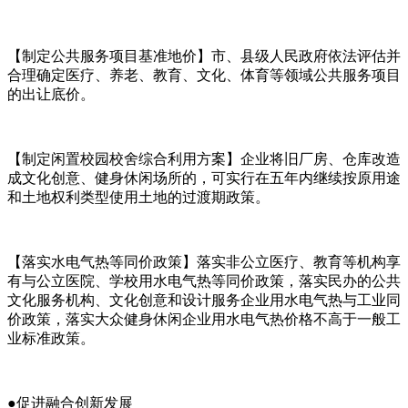
【制定公共服务项目基准地价】市、县级人民政府依法评估并
合理确定医疗、养老、教育、文化、体育等领域公共服务项目
的出让底价。
【制定闲置校园校舍综合利用方案】企业将旧厂房、仓库改造
成文化创意、健身休闲场所的，可实行在五年内继续按原用途
和土地权利类型使用土地的过渡期政策。
【落实水电气热等同价政策】落实非公立医疗、教育等机构享
有与公立医院、学校用水电气热等同价政策，落实民办的公共
文化服务机构、文化创意和设计服务企业用水电气热与工业同
价政策，落实大众健身休闲企业用水电气热价格不高于一般工
业标准政策。
●促进融合创新发展